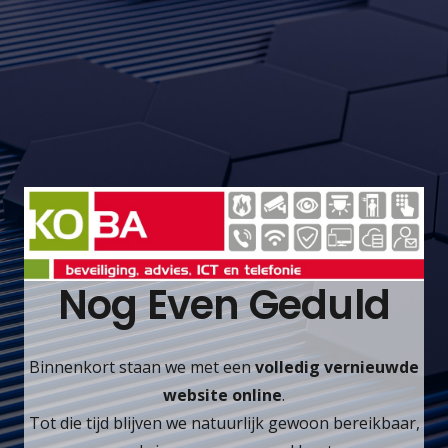
Nog Even Geduld
Binnenkort staan we met een
volledig vernieuwde
website online
.
Tot die tijd blijven we natuurlijk gewoon bereikbaar,